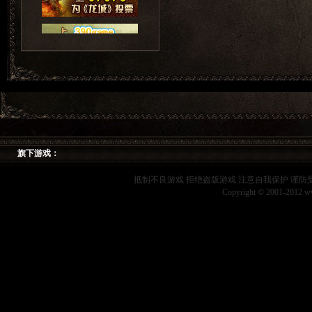
旗下游戏：
抵制不良游戏 拒绝盗版游戏 注意自我保护 谨防
Copyright © 2001-2012 