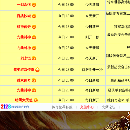
传奇世界私服
充值中心
火爆论坛
|
|
|