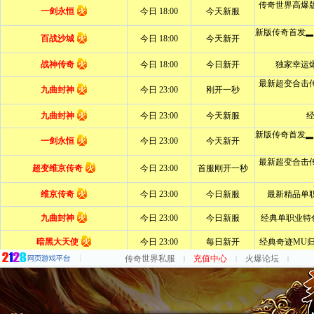
传奇世界私服
充值中心
火爆论坛
|
|
|