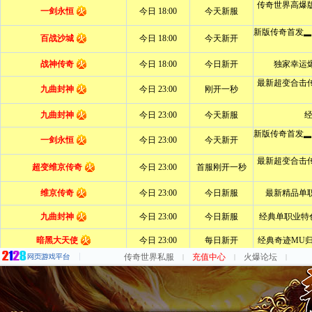
传奇世界私服
充值中心
火爆论坛
|
|
|