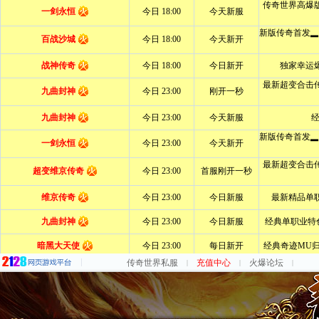
传奇世界私服
充值中心
火爆论坛
|
|
|