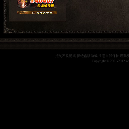
抵制不良游戏 拒绝盗版游戏 注意自我保护 谨防
Copyright © 2001-2012 