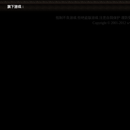
旗下游戏：
抵制不良游戏 拒绝盗版游戏 注意自我保护 谨防
Copyright © 2001-2012 