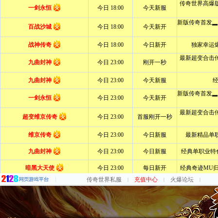
传奇世界私服
充值中心
火爆论坛
|
|
|