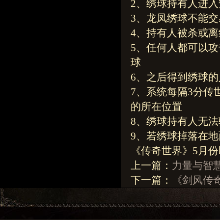
2、绣球持有人进入
3、龙凤绣球不能交
4、持有人被杀或离
5、任何人都可以攻
球
6、之后得到绣球的
7、系统每隔3分传
的所在位置
8、绣球持有人无法
9、若绣球掉落在地
《传奇世界》5月份
上一篇：
力量与智慧
下一篇：
《剑风传