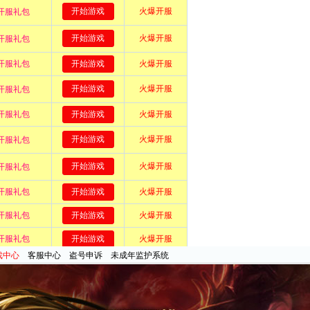
戏中心
客服中心
盗号申诉
未成年监护系统